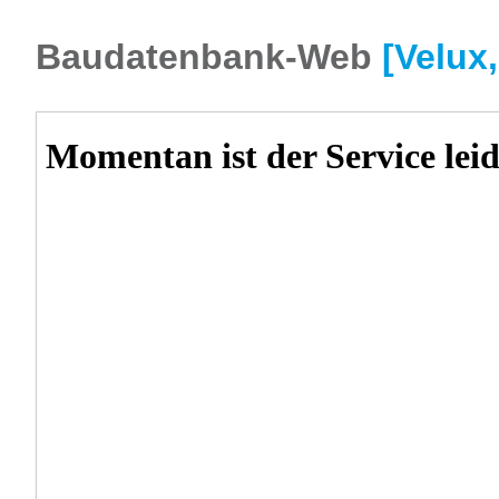
Baudatenbank-Web
[Velux,